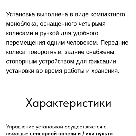
Установка выполнена в виде компактного
моноблока, оснащенного четырьмя
колесами и ручкой для удобного
перемещения одним человеком. Передние
колеса поворотные, задние снабжены
стопорным устройством для фиксации
установки во время работы и хранения.
Характеристики
Управление установкой осуществляется с
помощью
сенсорной панели и / или пульта