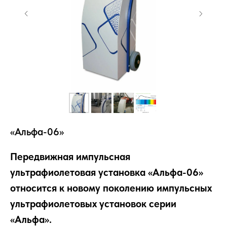
«Альфа-06»
Передвижная импульсная
ультрафиолетовая установка «Альфа-06»
относится к новому поколению импульсных
ультрафиолетовых установок серии
«Альфа».