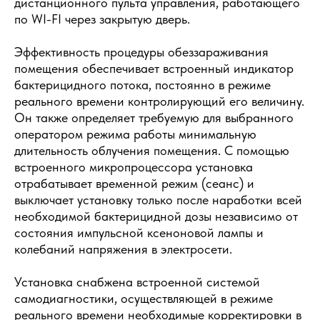
дистанционного пульта управления, работающего
по WI-FI через закрытую дверь.
Эффективность процедуры обеззараживания
помещения обеспечивает встроенный индикатор
бактерицидного потока, постоянно в режиме
реального времени контролирующий его величину.
Он также определяет требуемую для выбранного
оператором режима работы минимальную
длительность облучения помещения. С помощью
встроенного микропроцессора установка
отрабатывает временной режим (сеанс) и
выключает установку только после наработки всей
необходимой бактерицидной дозы независимо от
состояния импульсной ксеноновой лампы и
колебаний напряжения в электросети.
Установка снабжена встроенной системой
самодиагностики, осуществляющей в режиме
реального времени необходимые корректировки в