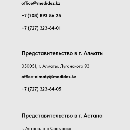
office@medidez.kz
+7 (708) 893-86-25
+7 (727) 323-64-01
Представительство в г. Алматы
050051, г. Алматы, Луганского 93
office-almaty@medidez.kz
+7 (727) 323-64-05
Представительство в г. Астана
г. Астана, р-н Сарыарка,