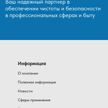
Ваш надежный партнер в
обеспечении чистоты и безопасности
в профессиональных сферах и быту
Информация
О компании
Полезная информация
Новости
Сферы применения