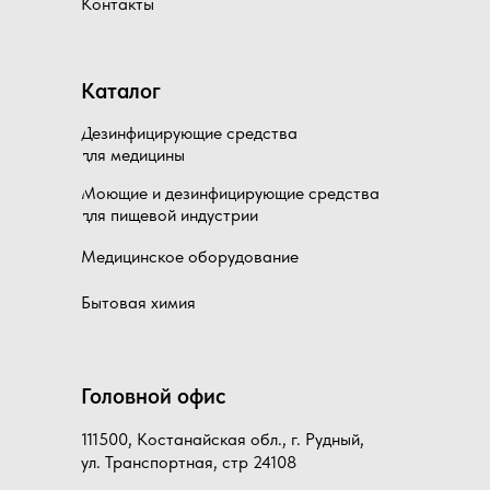
Контакты
Каталог
Дезинфицирующие средства
для медицины
Моющие и дезинфицирующие средства
для пищевой индустрии
Медицинское оборудование
Бытовая химия
Головной офис
111500, Костанайская обл., г. Рудный,
ул. Транспортная, стр 24108