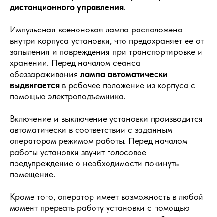
дистанционного управления
.
УИКБ-01-«АЛЬФА»
Импульсная ксеноновая лампа расположена
внутри корпуса установки, что предохраняет ее от
запыления и повреждения при транспортировке и
хранении. Перед началом сеанса
обеззараживания
лампа автоматически
выдвигается
в рабочее положение из корпуса с
помощью электроподъемника.
Включение и выключение установки производится
автоматически в соответствии с заданным
оператором режимом работы. Перед началом
работы установки звучит голосовое
предупреждение о необходимости покинуть
помещение.
Кроме того, оператор имеет возможность в любой
момент прервать работу установки с помощью