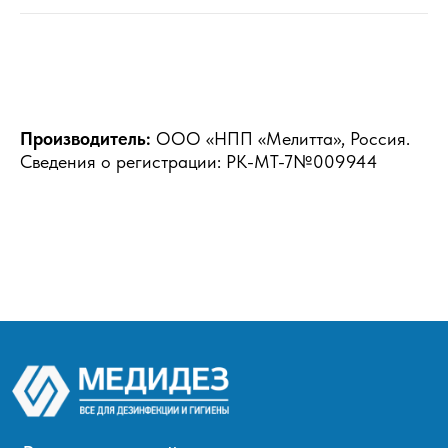
Производитель:
ООО «НПП «Мелитта», Россия.
Сведения о регистрации: РК-МТ-7№009944