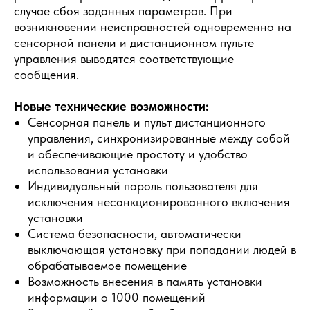
случае сбоя заданных параметров. При
возникновении неисправностей одновременно на
сенсорной панели и дистанционном пульте
управления выводятся соответствующие
сообщения.
Новые технические возможности:
Сенсорная панель и пульт дистанционного
управления, синхронизированные между собой
и обеспечивающие простоту и удобство
использования установки
Индивидуальный пароль пользователя для
исключения несанкционированного включения
установки
Система безопасности, автоматически
выключающая установку при попадании людей в
обрабатываемое помещение
Возможность внесения в память установки
информации о 1000 помещений