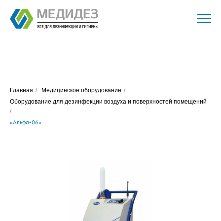
Главная
/
Медицинское оборудование
/
Оборудование для дезинфекции воздуха и поверхностей помещений
/
«Альфа-06»