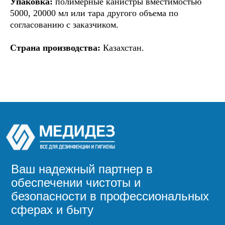
Упаковка:
полимерные канистры вместимостью
5000, 20000 мл или тара другого объема по
согласованию с заказчиком.
Страна производства:
Казахстан.
Ваш надежный партнер в
обеспечении чистоты и
безопасности в профессиональных
сферах и быту