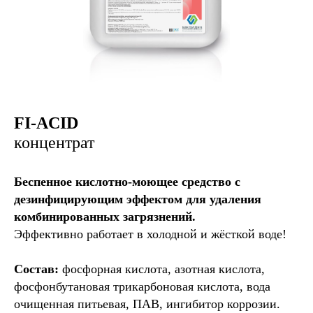
FI-ACID
концентрат
Беспенное кислотно-моющее средство с
дезинфицирующим эффектом для удаления
комбинированных загрязнений.
Эффективно работает в холодной и жёсткой воде!
Cостав:
фосфорная кислота, азотная кислота,
фосфонбутановая трикарбоновая кислота, вода
очищенная питьевая, ПАВ, ингибитор коррозии.