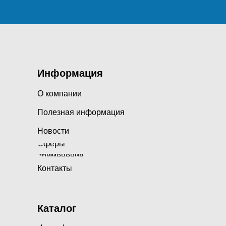
Информация
О компании
Полезная информация
Новости
Сферы
применения
Контакты
Каталог