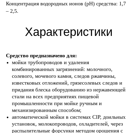
Концентрация водородных ионов (рН) средства: 1,7
– 2,5.
Характеристики
Средство предназначено для:
мойки трубопроводов и удаления
комбинированных загрязнений: молочного,
солевого, мочевого камня, следов ржавчины,
известковых отложений, грязесолевых следов и
придания блеска оборудованию из нержавеющей
стали на всех предприятиях пищевой
промышленности при мойке ручным и
механизированным способом;
автоматической мойки в системах CIP, доильных
установок, молокопроводов, охладителей, через
распылительные форсунки методом орошения с