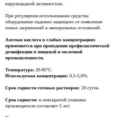
вирулицидной активностью.
При регулярном использовании средства
оборудование надежно защищено от появления
новых загрязнений и минеральных отложений.
Азотная кислота в слабых концентрациях
применяется при проведении профилактической
дезинфекции в пищевой и молочной
промышленности.
Температура:
20-85ºС.
Используемая концентрация:
0,5-5,0%.
Срок годности готовых растворов:
20 суток.
Срок годности:
в
невскрытой упаковке
производителя составляет 5 лет.