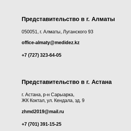
Представительство в г. Алматы
050051, г. Алматы, Луганского 93
office-almaty@medidez.kz
+7 (727) 323-64-05
Представительство в г. Астана
г. Астана, р-н Сарыарка,
ЖК Коктал, ул. Кендала, зд. 9
zhmd2019@mail.ru
+7 (701) 391-15-25