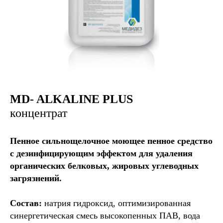
MD- ALKALINE PLUS
концентрат
Пенное сильнощелочное моющее пенное средство
с дезинфицирующим эффектом для удаления
органических белковых, жировых углеводных
загрязнений.
Cостав:
натрия гидроксид, оптимизированная
синергетическая смесь высокопенных ПАВ, вода