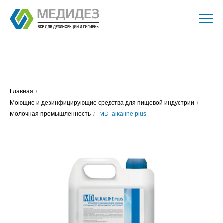
Главная
/
Моющие и дезинфицирующие средства для пищевой индустрии
/
Молочная промышленность
/
MD- alkaline plus