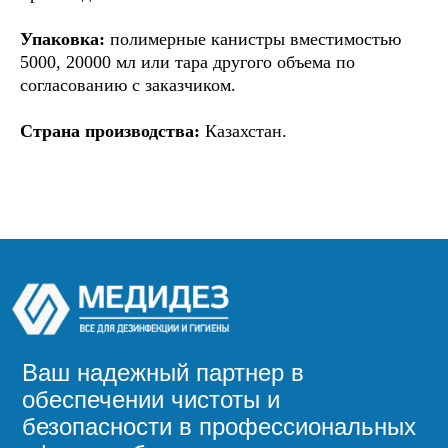
Упаковка:
полимерные канистры вместимостью
5000, 20000 мл или тара другого объема по
согласованию с заказчиком.
Страна производства:
Казахстан.
Ваш надежный партнер в
обеспечении чистоты и
безопасности в профессиональных