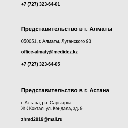
+7 (727) 323-64-01
Представительство в г. Алматы
050051, г. Алматы, Луганского 93
office-almaty@medidez.kz
+7 (727) 323-64-05
Представительство в г. Астана
г. Астана, р-н Сарыарка,
ЖК Коктал, ул. Кендала, зд. 9
zhmd2019@mail.ru