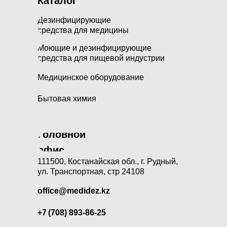
Каталог
Дезинфицирующие
средства для медицины
Моющие и дезинфицирующие
средства для пищевой индустрии
Медицинское оборудование
Бытовая химия
Головной
офис
111500, Костанайская обл., г. Рудный,
ул. Транспортная, стр 24108
office@medidez.kz
+7 (708) 893-86-25