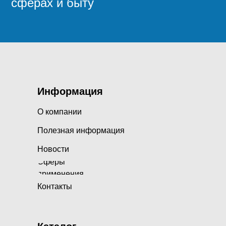
сферах и быту
Информация
О компании
Полезная информация
Новости
Сферы
применения
Контакты