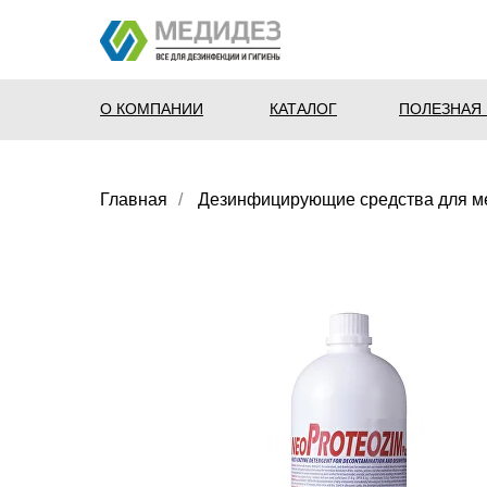
О КОМПАНИИ
КАТАЛОГ
ПОЛЕЗНАЯ
Главная
/
Дезинфицирующие средства для 